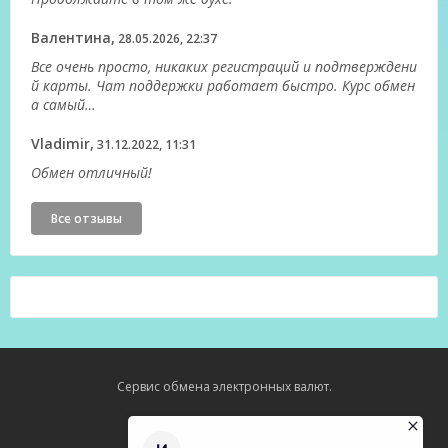
Валентина,
28.05.2026, 22:37
Все очень просто, никаких регистраций и подтверждени
й карты. Чат поддержки работает быстро. Курс обмен
а самый…
Vladimir,
31.12.2022, 11:31
Обмен отличный!
Все отзывы
Сервис обмена электронных валют.
Карта сайта
О нас