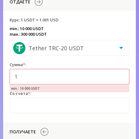
ОТДАЕТЕ
Курс:
1 USDT = 1.001 USD
min.: 10 000 USDT
max.: 300 000 USDT
Tether TRC-20 USDT
Сумма
*
:
min.: 10 000 USDT
Со счета
*
:
ПОЛУЧАЕТЕ