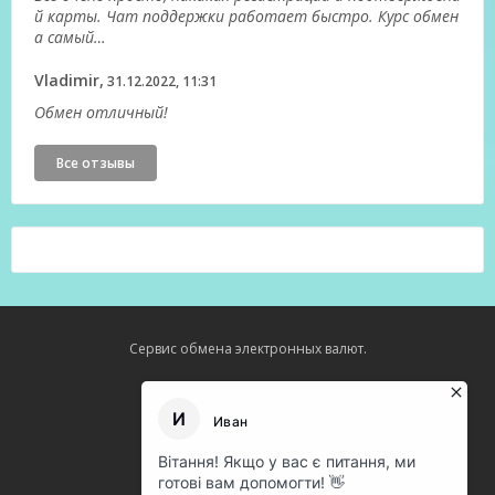
й карты. Чат поддержки работает быстро. Курс обмен
а самый…
Vladimir,
31.12.2022, 11:31
Обмен отличный!
Все отзывы
Сервис обмена электронных валют.
Карта сайта
О нас
Оферта