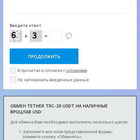
Введите ответ
+
=
Я прочитал и согласен с
условиями
Не запоминать введенные данные
ОБМЕН TETHER TRC-20 USDT НА НАЛИЧНЫЕ
ВРОЦЛАВ USD
Для обмена Вам необходимо выполнить несколько шагов:
Заполните все поля представленной формы.
Нажмите кнопку «Обменять».