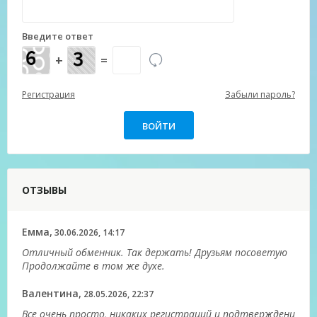
Введите ответ
+
=
Регистрация
Забыли пароль?
ОТЗЫВЫ
Емма,
30.06.2026, 14:17
Отличный обменник. Так держать! Друзьям посоветую
Продолжайте в том же духе.
Валентина,
28.05.2026, 22:37
Все очень просто, никаких регистраций и подтверждени