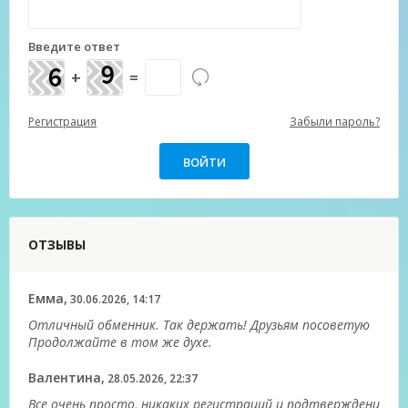
Введите ответ
+
=
Регистрация
Забыли пароль?
ОТЗЫВЫ
Емма,
30.06.2026, 14:17
Отличный обменник. Так держать! Друзьям посоветую
Продолжайте в том же духе.
Валентина,
28.05.2026, 22:37
Все очень просто, никаких регистраций и подтверждени