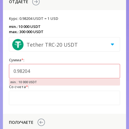
ОТДАЕТЕ
Курс:
0.98204 USDT = 1 USD
min.: 10 000 USDT
max.: 300 000 USDT
Tether TRC-20 USDT
Сумма
*
:
min.: 10 000 USDT
Со счета
*
:
ПОЛУЧАЕТЕ