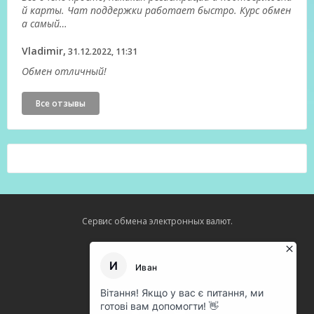
й карты. Чат поддержки работает быстро. Курс обмен
а самый…
Vladimir,
31.12.2022, 11:31
Обмен отличный!
Все отзывы
Сервис обмена электронных валют.
Карта сайта
О нас
Оферта