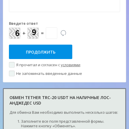
Введите ответ
+
=
Я прочитал и согласен с
условиями
Не запоминать введенные данные
ОБМЕН TETHER TRC-20 USDT НА НАЛИЧНЫЕ ЛОС-
АНДЖЕДЕС USD
Для обмена Вам необходимо выполнить несколько шагов:
Заполните все поля представленной формы.
Нажмите кнопку «Обменять».