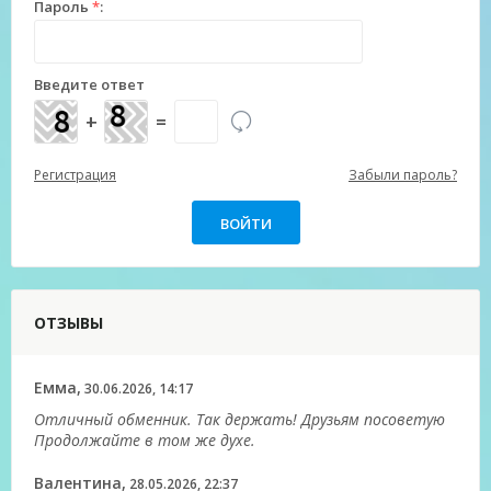
Пароль
*
:
Введите ответ
+
=
Регистрация
Забыли пароль?
ОТЗЫВЫ
Емма,
30.06.2026, 14:17
Отличный обменник. Так держать! Друзьям посоветую
Продолжайте в том же духе.
Валентина,
28.05.2026, 22:37