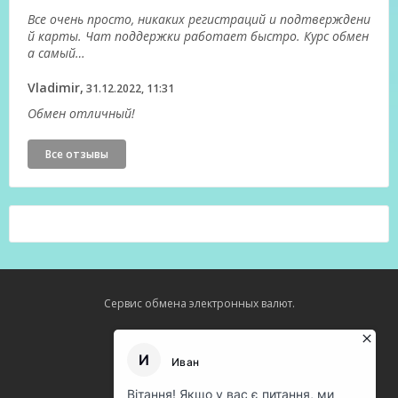
Все очень просто, никаких регистраций и подтверждени
й карты. Чат поддержки работает быстро. Курс обмен
а самый…
Vladimir,
31.12.2022, 11:31
Обмен отличный!
Все отзывы
Сервис обмена электронных валют.
Карта сайта
О нас
Оферта