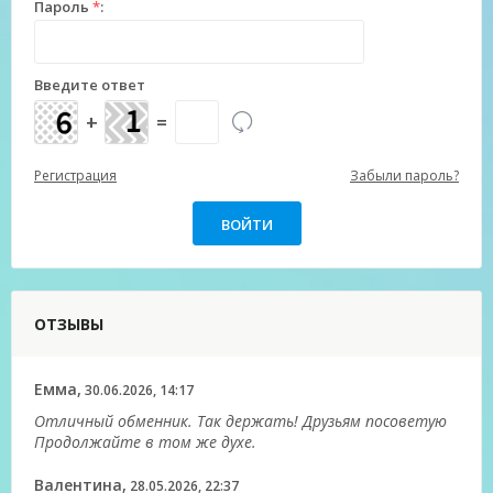
Пароль
*
:
Введите ответ
+
=
Регистрация
Забыли пароль?
ОТЗЫВЫ
Емма,
30.06.2026, 14:17
Отличный обменник. Так держать! Друзьям посоветую
Продолжайте в том же духе.
Валентина,
28.05.2026, 22:37