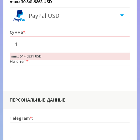
max.: 30 841.9863 USD
PayPal USD
Сумма
*
:
min.: 514.0331 USD
На счет
*
:
ПЕРСОНАЛЬНЫЕ ДАННЫЕ
Telegram
*
: