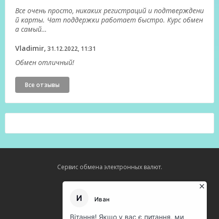
Все очень просто, никаких регистраций и подтверждени
й карты. Чат поддержки работает быстро. Курс обмен
а самый…
Vladimir,
31.12.2022, 11:31
Обмен отличный!
Все отзывы
Сервис обмена электронных валют.
Карта сайта
О нас
Оферта