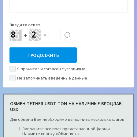
Введите ответ
+
=
Я прочитал и согласен с
условиями
Не запоминать введенные данные
ОБМЕН TETHER USDT TON НА НАЛИЧНЫЕ ВРОЦЛАВ
USD
Для обмена Вам необходимо выполнить несколько шагов:
Заполните все поля представленной формы.
Нажмите кнопку «Обменять».