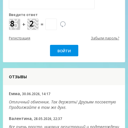
Введите ответ
+
=
Регистрация
Забыли пароль?
ОТЗЫВЫ
Емма,
30.06.2026, 14:17
Отличный обменник. Так держать! Друзьям посоветую
Продолжайте в том же духе.
Валентина,
28.05.2026, 22:37
Все очень просто, никаких регистраций и подтверждени