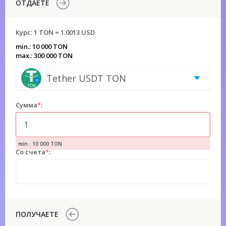
ОТДАЕТЕ
Курс:
1 TON = 1.0013 USD
min.: 10 000 TON
max.: 300 000 TON
Tether USDT TON
Сумма
*
:
min.: 10 000 TON
Со счета
*
:
ПОЛУЧАЕТЕ