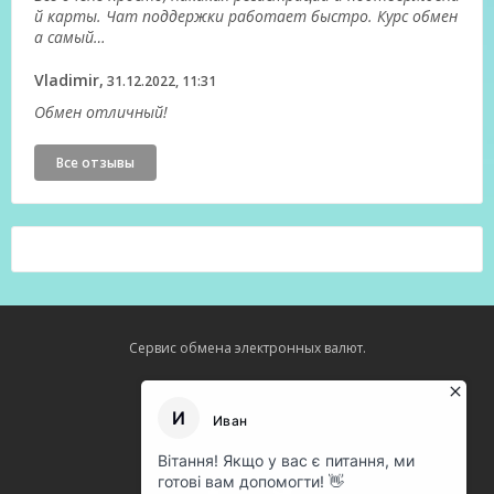
й карты. Чат поддержки работает быстро. Курс обмен
а самый…
Vladimir,
31.12.2022, 11:31
Обмен отличный!
Все отзывы
Сервис обмена электронных валют.
Карта сайта
О нас
Оферта