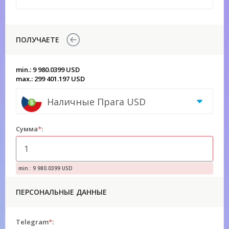
ПОЛУЧАЕТЕ
min.: 9 980.0399 USD
max.: 299 401.197 USD
Наличные Прага USD
Сумма
*
:
min.: 9 980.0399 USD
ПЕРСОНАЛЬНЫЕ ДАННЫЕ
Telegram
*
: