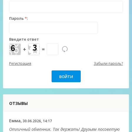
Пароль
*
:
Введите ответ
+
=
Регистрация
Забыли пароль?
ОТЗЫВЫ
Емма,
30.06.2026, 14:17
Отличный обменник. Так держать! Друзьям посоветую