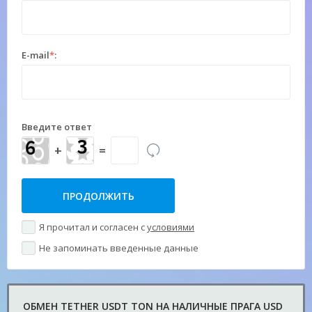
E-mail
*
:
Введите ответ
+
=
Я прочитал и согласен с
условиями
Не запоминать введенные данные
ОБМЕН TETHER USDT TON НА НАЛИЧНЫЕ ПРАГА USD