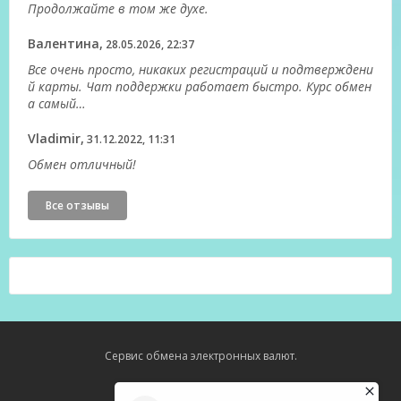
Продолжайте в том же духе.
Валентина,
28.05.2026, 22:37
Все очень просто, никаких регистраций и подтверждени
й карты. Чат поддержки работает быстро. Курс обмен
а самый…
Vladimir,
31.12.2022, 11:31
Обмен отличный!
Все отзывы
Сервис обмена электронных валют.
Карта сайта