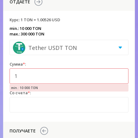
ОТДАЕТЕ
Курс:
1 TON = 1.00526 USD
min.: 10 000 TON
max.: 300 000 TON
Tether USDT TON
Сумма
*
:
min.: 10 000 TON
Со счета
*
:
ПОЛУЧАЕТЕ