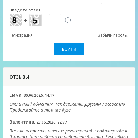
Введите ответ
+
=
Регистрация
Забыли пароль?
ОТЗЫВЫ
Емма,
30.06.2026, 14:17
Отличный обменник. Так держать! Друзьям посоветую
Продолжайте в том же духе.
Валентина,
28.05.2026, 22:37
Все очень просто, никаких регистраций и подтверждени
й карты. Чат поддержки работает быстро. Курс обмен