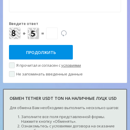
Введите ответ
+
=
Я прочитал и согласен с
условиями
Не запоминать введенные данные
ОБМЕН TETHER USDT TON НА НАЛИЧНЫЕ ЛУЦК USD
Для обмена Вам необходимо выполнить несколько шагов:
Заполните все поля представленной формы.
Нажмите кнопку «Обменять».
Ознакомьтесь с условиями договора на оказание