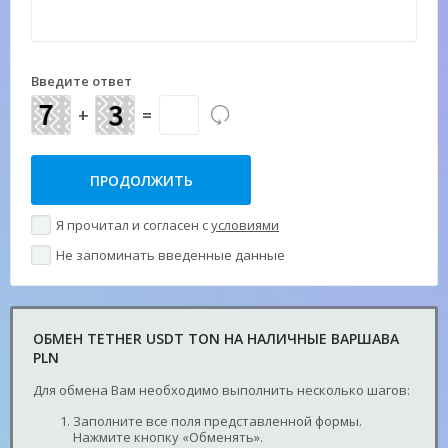
Введите ответ
+
=
Я прочитал и согласен с
условиями
Не запоминать введенные данные
ОБМЕН TETHER USDT TON НА НАЛИЧНЫЕ ВАРШАВА
PLN
Для обмена Вам необходимо выполнить несколько шагов:
Заполните все поля представленной формы.
Нажмите кнопку «Обменять».