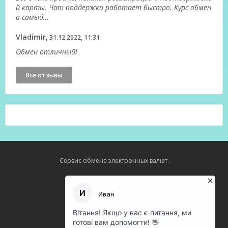
й карты. Чат поддержки работает быстро. Курс обмен
а самый…
Vladimir,
31.12.2022, 11:31
Обмен отличный!
Все отзывы
Сервис обмена электронных валют.
Карта сайта
О нас
Оферта