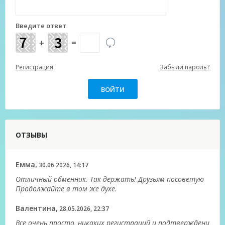
Введите ответ
+
=
Регистрация
Забыли пароль?
ОТЗЫВЫ
Емма,
30.06.2026, 14:17
Отличный обменник. Так держать! Друзьям посоветую
Продолжайте в том же духе.
Валентина,
28.05.2026, 22:37
Все очень просто, никаких регистраций и подтверждени