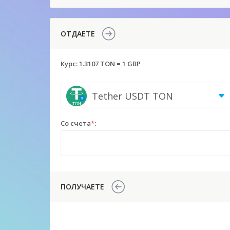
ОТДАЕТЕ
Курс:
1.3107 TON = 1 GBP
Tether USDT TON
Со счета
*
:
ПОЛУЧАЕТЕ