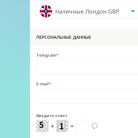
Наличные Лондон GBP
ПЕРСОНАЛЬНЫЕ ДАННЫЕ
Telegram
*
:
E-mail
*
:
Введите ответ
+
=