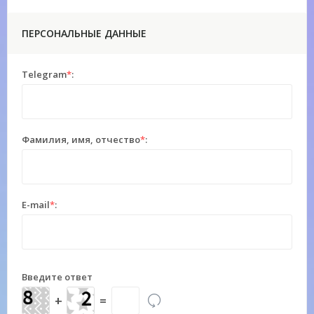
ПЕРСОНАЛЬНЫЕ ДАННЫЕ
Telegram
*
:
Фамилия, имя, отчество
*
:
E-mail
*
:
Введите ответ
+
=