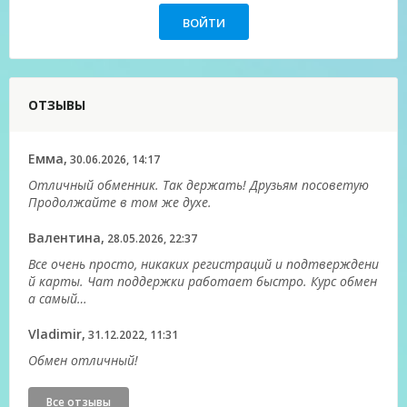
ОТЗЫВЫ
Емма,
30.06.2026, 14:17
Отличный обменник. Так держать! Друзьям посоветую
Продолжайте в том же духе.
Валентина,
28.05.2026, 22:37
Все очень просто, никаких регистраций и подтверждени
й карты. Чат поддержки работает быстро. Курс обмен
а самый…
Vladimir,
31.12.2022, 11:31
Обмен отличный!
Все отзывы