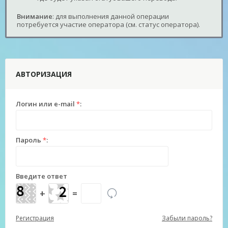
Внимание
: для выполнения данной операции
потребуется участие оператора (см. статус оператора).
АВТОРИЗАЦИЯ
Логин или e-mail
*
:
Пароль
*
:
Введите ответ
+
=
Регистрация
Забыли пароль?