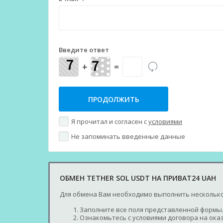
Введите ответ
+
=
Я прочитал и согласен с
условиями
Не запоминать введенные данные
ОБМЕН TETHER SOL USDT НА ПРИВАТ24 UAH
Для обмена Вам необходимо выполнить несколько
Заполните все поля представленной формы.
Ознакомьтесь с условиями договора на оказ