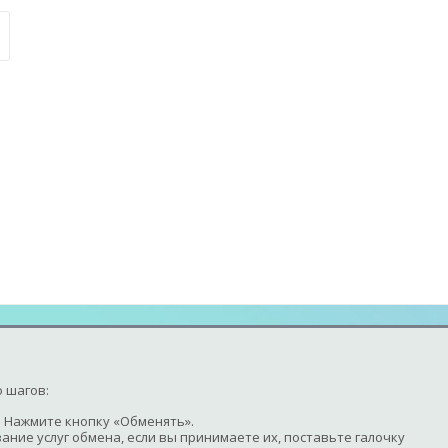
 шагов:
 Нажмите кнопку «Обменять».
ание услуг обмена, если вы принимаете их, поставьте галочку