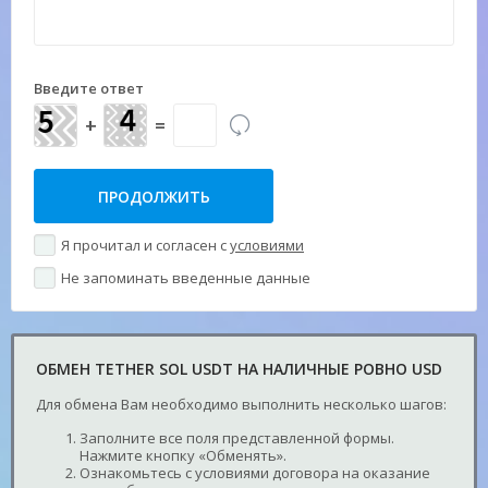
Введите ответ
+
=
Я прочитал и согласен с
условиями
Не запоминать введенные данные
ОБМЕН TETHER SOL USDT НА НАЛИЧНЫЕ РОВНО USD
Для обмена Вам необходимо выполнить несколько шагов:
Заполните все поля представленной формы.
Нажмите кнопку «Обменять».
Ознакомьтесь с условиями договора на оказание