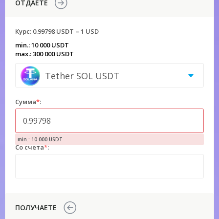
ОТДАЕТЕ
Курс:
0.99798 USDT = 1 USD
min.: 10 000 USDT
max.: 300 000 USDT
Tether SOL USDT
Сумма
*
:
min.: 10 000 USDT
Со счета
*
:
ПОЛУЧАЕТЕ