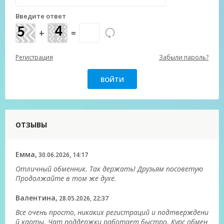
Введите ответ
+
=
Регистрация
Забыли пароль?
ОТЗЫВЫ
Емма,
30.06.2026, 14:17
Отличный обменник. Так держать! Друзьям посоветую
Продолжайте в том же духе.
Валентина,
28.05.2026, 22:37
Все очень просто, никаких регистраций и подтверждени
й карты. Чат поддержки работает быстро. Курс обмен