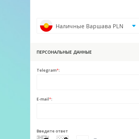
Наличные Варшава PLN
ПЕРСОНАЛЬНЫЕ ДАННЫЕ
Telegram
*
:
E-mail
*
:
Введите ответ