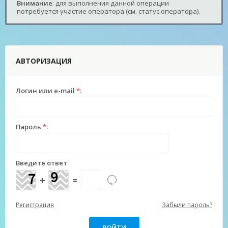
Внимание
: для выполнения данной операции
потребуется участие оператора (см. статус оператора).
АВТОРИЗАЦИЯ
Логин или e-mail
*
:
Пароль
*
:
Введите ответ
+
=
Регистрация
Забыли пароль?