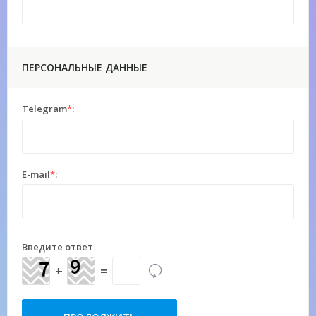
ПЕРСОНАЛЬНЫЕ ДАННЫЕ
Telegram
*
:
E-mail
*
:
Введите ответ
+
=