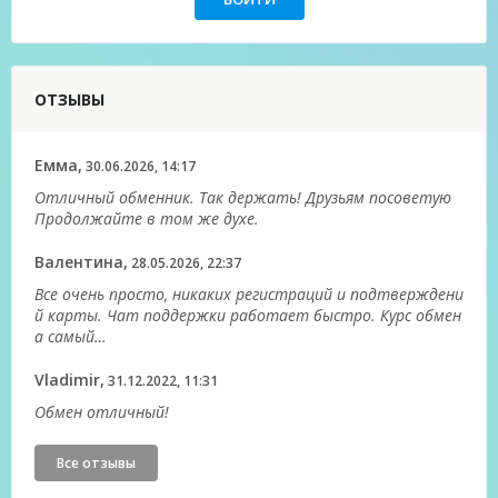
ОТЗЫВЫ
Емма,
30.06.2026, 14:17
Отличный обменник. Так держать! Друзьям посоветую
Продолжайте в том же духе.
Валентина,
28.05.2026, 22:37
Все очень просто, никаких регистраций и подтверждени
й карты. Чат поддержки работает быстро. Курс обмен
а самый…
Vladimir,
31.12.2022, 11:31
Обмен отличный!
Все отзывы