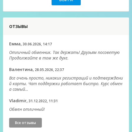
ОТЗЫВЫ
Емма,
30.06.2026, 14:17
Отличный обменник. Так держать! Друзьям посоветую
Продолжайте в том же духе.
Валентина,
28.05.2026, 22:37
Все очень просто, никаких регистраций и подтверждени
й карты. Чат поддержки работает быстро. Курс обмен
а самый…
Vladimir,
31.12.2022, 11:31
Обмен отличный!
Все отзывы