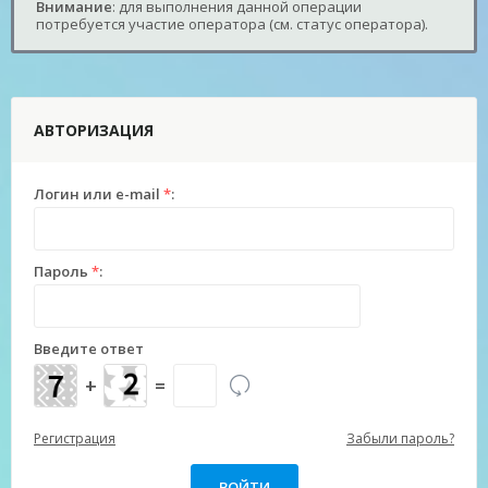
Внимание
: для выполнения данной операции
потребуется участие оператора (см. статус оператора).
АВТОРИЗАЦИЯ
Логин или e-mail
*
:
Пароль
*
:
Введите ответ
+
=
Регистрация
Забыли пароль?