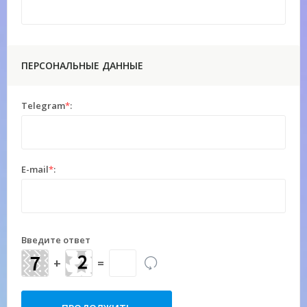
ПЕРСОНАЛЬНЫЕ ДАННЫЕ
Telegram
*
:
E-mail
*
:
Введите ответ
+
=