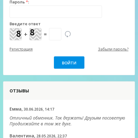
Пароль
*
:
Введите ответ
+
=
Регистрация
Забыли пароль?
ОТЗЫВЫ
Емма,
30.06.2026, 14:17
Отличный обменник. Так держать! Друзьям посоветую
Продолжайте в том же духе.
Валентина,
28.05.2026, 22:37