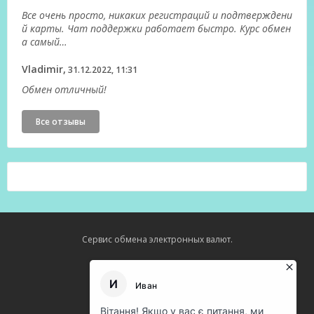
Все очень просто, никаких регистраций и подтверждени
й карты. Чат поддержки работает быстро. Курс обмен
а самый…
Vladimir,
31.12.2022, 11:31
Обмен отличный!
Все отзывы
Сервис обмена электронных валют.
Карта сайта
О нас
Оферта