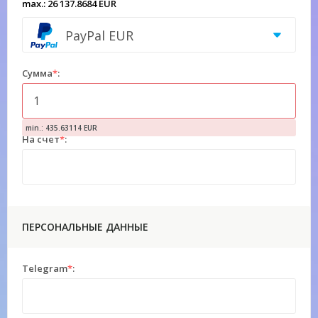
max.: 26 137.8684 EUR
PayPal EUR
Сумма
*
:
min.: 435.63114 EUR
На счет
*
:
ПЕРСОНАЛЬНЫЕ ДАННЫЕ
Telegram
*
: