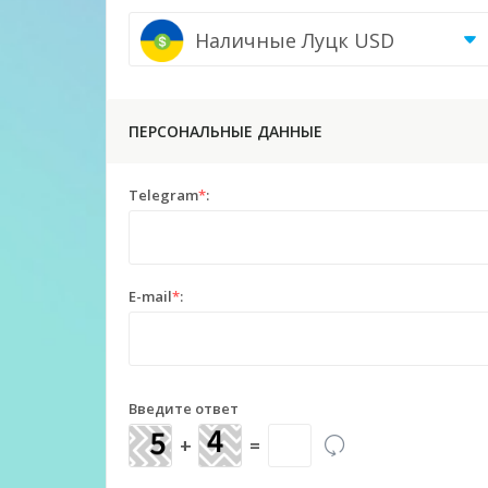
Наличные Луцк USD
ПЕРСОНАЛЬНЫЕ ДАННЫЕ
Telegram
*
:
E-mail
*
:
Введите ответ
+
=