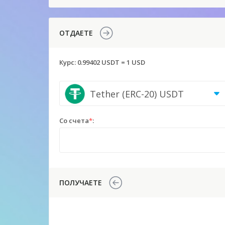
ОТДАЕТЕ
Курс:
0.99402 USDT = 1 USD
Tether (ERC-20) USDT
Со счета
*
:
ПОЛУЧАЕТЕ