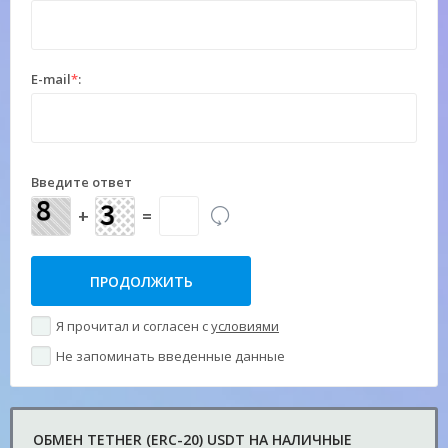
E-mail
*
:
Введите ответ
+
=
Я прочитал и согласен с
условиями
Не запоминать введенные данные
ОБМЕН TETHER (ERC-20) USDT НА НАЛИЧНЫЕ