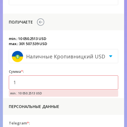
ПОЛУЧАЕТЕ
min.: 10 050.2513 USD
max.: 301 507.539 USD
Наличные Кропивницкий USD
Сумма
*
:
min.: 10 050.2513 USD
ПЕРСОНАЛЬНЫЕ ДАННЫЕ
Telegram
*
: