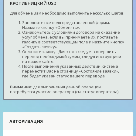
КРОПИВНИЦКИЙ USD
Для обмена Вам необходимо выполнить несколько шагов:
Заполните все поля представленной формы.
Нажмите кнопку «Обменять».
Ознакомьтесь с условиями договора на оказание
услуг обмена, если вы принимаете их, поставьте
галочку в соответствующем поле и нажмите кнопку
«Создать заявку».
Оплатите заявку. Для этого следует совершить
перевод необходимой суммы, следуя инструкциям
на нашем сайте.
После выполнения указанных действий, система
переместит Вас на страницу «Состояние заявки»,
где будет указан статус вашего перевода.
Внимание
: для выполнения данной операции
потребуется участие оператора (см. статус оператора).
АВТОРИЗАЦИЯ