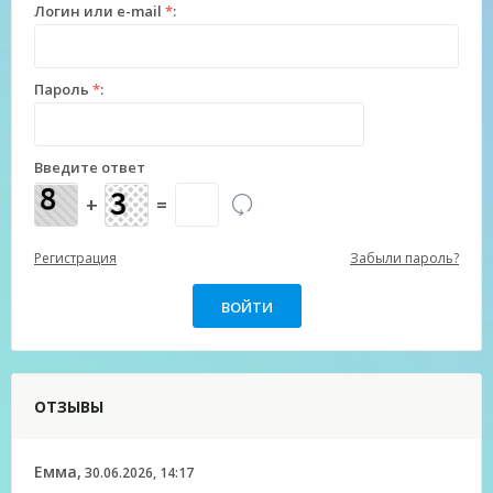
Логин или e-mail
*
:
Пароль
*
:
Введите ответ
+
=
Регистрация
Забыли пароль?
ОТЗЫВЫ
Емма,
30.06.2026, 14:17