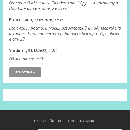
Отличный обменник. Так держать! Друзьям посоветую
Продолжайте в том же духе.
Валентина,
28.05.2026, 22:37
Все очень просто, никаких регистраций и подтверждени
й карты. Чат поддержки работает быстро. Курс обмен
а самый…
Vladimir,
31.12.2022, 11:31
Обмен отличный!
Все отзывы
Сервис обмена электронных валют.