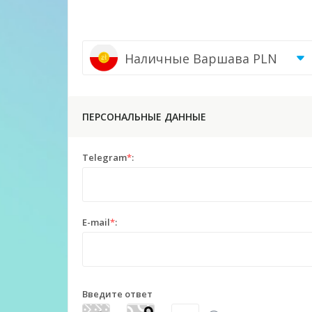
Наличные Варшава PLN
ПЕРСОНАЛЬНЫЕ ДАННЫЕ
Telegram
*
:
E-mail
*
:
Введите ответ