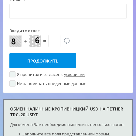
Введите ответ
+
=
Я прочитал и согласен с
условиями
Не запоминать введенные данные
ОБМЕН НАЛИЧНЫЕ КРОПИВНИЦКИЙ USD НА TETHER
TRC-20 USDT
Для обмена Вам необходимо выполнить несколько шагов:
Заполните все поля представленной формы.