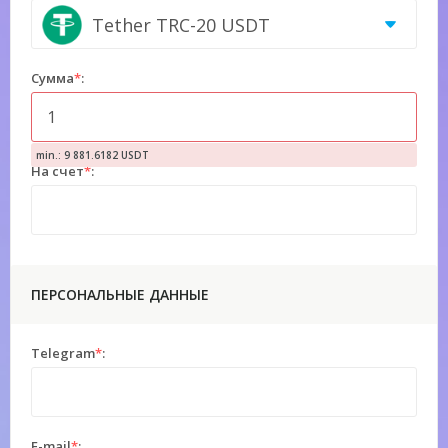
Tether TRC-20 USDT
Сумма
*
:
min.: 9 881.6182 USDT
На счет
*
:
ПЕРСОНАЛЬНЫЕ ДАННЫЕ
Telegram
*
:
E-mail
*
: