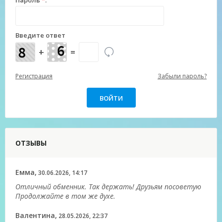
Пароль
*
:
Введите ответ
+
=
Регистрация
Забыли пароль?
ОТЗЫВЫ
Емма,
30.06.2026, 14:17
Отличный обменник. Так держать! Друзьям посоветую
Продолжайте в том же духе.
Валентина,
28.05.2026, 22:37