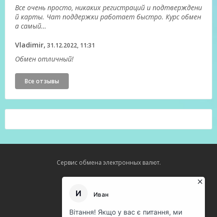
Все очень просто, никаких регистраций и подтверждени
й карты. Чат поддержки работает быстро. Курс обмен
а самый…
Vladimir,
31.12.2022, 11:31
Обмен отличный!
Все отзывы
Сервис обмена электронных валют.
Карта сайта
О нас
Оферта