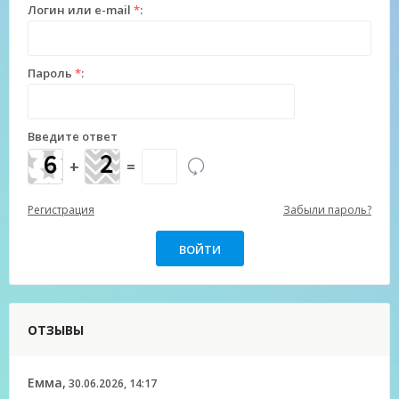
Логин или e-mail
*
:
Пароль
*
:
Введите ответ
+
=
Регистрация
Забыли пароль?
ОТЗЫВЫ
Емма,
30.06.2026, 14:17