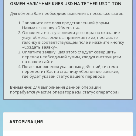
ОБМЕН НАЛИЧНЫЕ КИЕВ USD НА TETHER USDT TON
Для обмена Вам необходимо выполнить несколько шагов:
Заполните все поля представленной формы.
Нажмите кнопку «Обменять».
Ознакомьтесь с условиями договора на оказание
услуг обмена, если вы принимаете их, поставьте
галочку в соответствующем поле и нажмите кнопку
«Создать заявку».
Оплатите заявку. Для этого следует совершить
перевод необходимой суммы, следуя инструкциям
на нашем сайте.
После выполнения указанных действий, система
переместит Вас на страницу «Состояние заявки»,
где будет указан статус вашего перевода.
Внимание
: для выполнения данной операции
потребуется участие оператора (см. статус оператора).
АВТОРИЗАЦИЯ