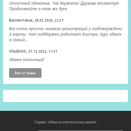
Отличный обменник. Так держать! Друзьям посоветую
Продолжайте в том же духе.
Валентина,
28.05.2026, 22:37
Все очень просто, никаких регистраций и подтверждени
й карты. Чат поддержки работает быстро. Курс обмен
а самый…
Vladimir,
31.12.2022, 11:31
Обмен отличный!
Все отзывы
Сервис обмена электронных валют.