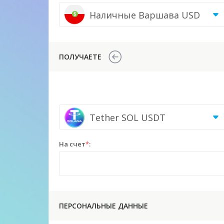
Наличные Варшава USD
ПОЛУЧАЕТЕ
Tether SOL USDT
На счет
*
:
ПЕРСОНАЛЬНЫЕ ДАННЫЕ