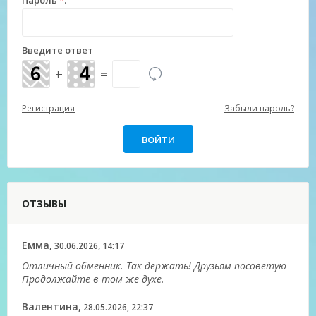
Пароль
*
:
Введите ответ
+
=
Регистрация
Забыли пароль?
ОТЗЫВЫ
Емма,
30.06.2026, 14:17
Отличный обменник. Так держать! Друзьям посоветую
Продолжайте в том же духе.
Валентина,
28.05.2026, 22:37