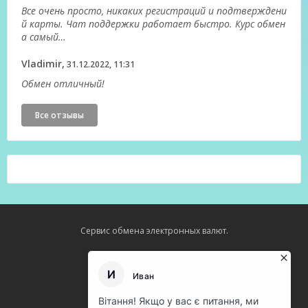
Все очень просто, никаких регистраций и подтверждени
й карты. Чат поддержки работает быстро. Курс обмен
а самый…
Vladimir,
31.12.2022, 11:31
Обмен отличный!
Все отзывы
Сервис обмена электронных валют.
Карта сайта
О нас
Оферта