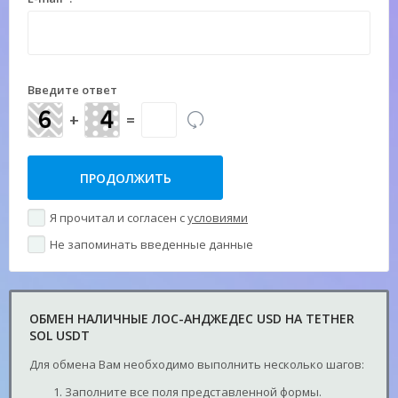
Введите ответ
+
=
Я прочитал и согласен с
условиями
Не запоминать введенные данные
ОБМЕН НАЛИЧНЫЕ ЛОС-АНДЖЕДЕС USD НА TETHER
SOL USDT
Для обмена Вам необходимо выполнить несколько шагов:
Заполните все поля представленной формы.