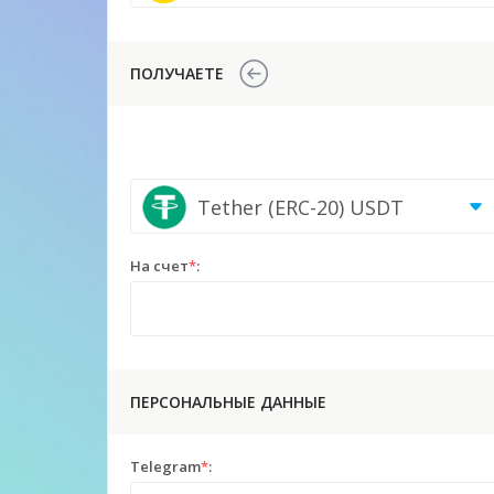
USD
ПОЛУЧАЕТЕ
Tether (ERC-20) USDT
На счет
*
:
ПЕРСОНАЛЬНЫЕ ДАННЫЕ
Telegram
*
: