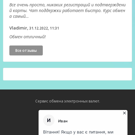
Все очень просто, никаких регистраций и подтверждени
й карты. Чат поддержки работает быстро. Курс обмен
а самый…
Vladimir,
31.12.2022, 11:31
Обмен отличный!
Все отзывы
Сервис обмена электронных валют.
Карта сайта
О нас
Оферта