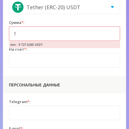
Tether (ERC-20) USDT
Сумма
*
:
min.: 9 727.6265 USDT
На счет
*
:
ПЕРСОНАЛЬНЫЕ ДАННЫЕ
Telegram
*
:
E-mail
*
: