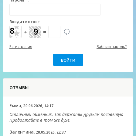
Пароль
*
:
Введите ответ
+
=
Регистрация
Забыли пароль?
ОТЗЫВЫ
Емма,
30.06.2026, 14:17
Отличный обменник. Так держать! Друзьям посоветую
Продолжайте в том же духе.
Валентина,
28.05.2026, 22:37