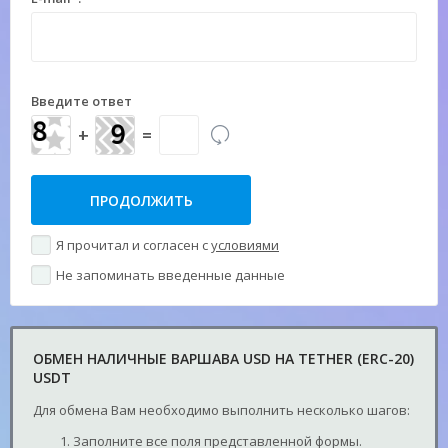
Введите ответ
+
=
Я прочитал и согласен с
условиями
Не запоминать введенные данные
ОБМЕН НАЛИЧНЫЕ ВАРШАВА USD НА TETHER (ERC-20)
USDT
Для обмена Вам необходимо выполнить несколько шагов:
Заполните все поля представленной формы.