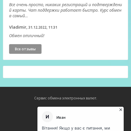
Все очень просто, никаких регистраций и подтверждени
й карты. Чат поддержки работает быстро. Курс обмен
а самый…
Vladimir,
31.12.2022, 11:31
Обмен отличный!
Все отзывы
Сервис обмена электронных валют.
Карта сайта
О нас
Оферта