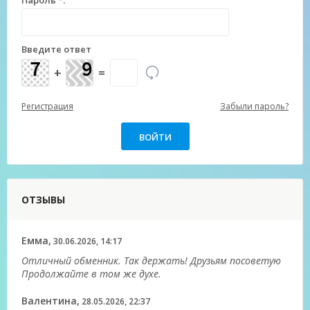
Пароль
*
:
Введите ответ
+
=
Регистрация
Забыли пароль?
ОТЗЫВЫ
Емма,
30.06.2026, 14:17
Отличный обменник. Так держать! Друзьям посоветую
Продолжайте в том же духе.
Валентина,
28.05.2026, 22:37