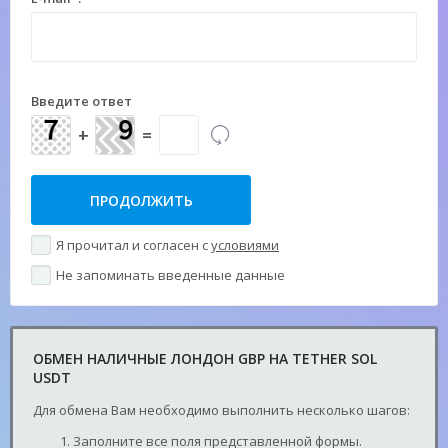
Введите ответ
+
=
Я прочитал и согласен с
условиями
Не запоминать введенные данные
ОБМЕН НАЛИЧНЫЕ ЛОНДОН GBP НА TETHER SOL
USDT
Для обмена Вам необходимо выполнить несколько шагов:
Заполните все поля представленной формы.